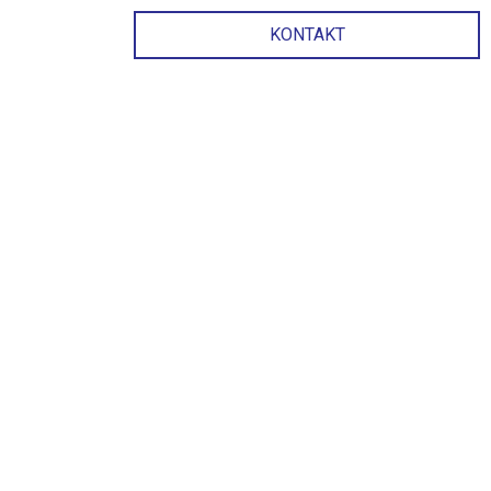
KONTAKT